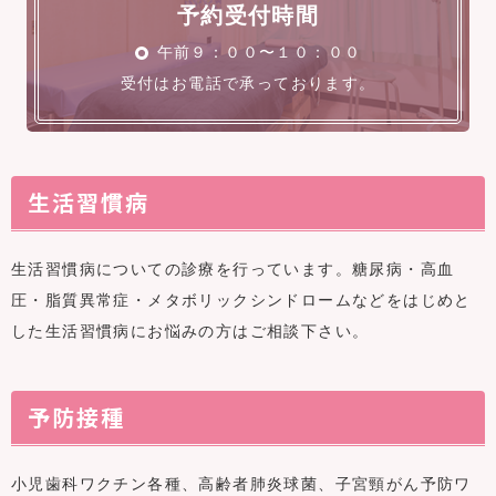
予約受付時間
午前９：００〜１０：００
受付はお電話で承っております。
生活習慣病
生活習慣病についての診療を行っています。糖尿病・高血
圧・脂質異常症・メタボリックシンドロームなどをはじめと
した生活習慣病にお悩みの方はご相談下さい。
予防接種
小児歯科ワクチン各種、高齢者肺炎球菌、子宮頸がん予防ワ