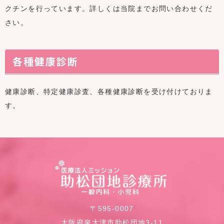
クチンを行っています。詳しくは当院までお問い合わせくだ
さい。
各種健康診断
健康診断、特定健康診査、各種健康診断を受け付けておりま
す。
〒595-0007
大阪府泉大津市助松団地3-11