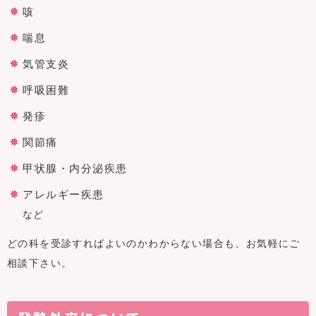
咳
喘息
気管支炎
呼吸困難
発疹
関節痛
甲状腺・内分泌疾患
アレルギー疾患
など
どの科を受診すればよいのかわからない場合も、お気軽にご
相談下さい。