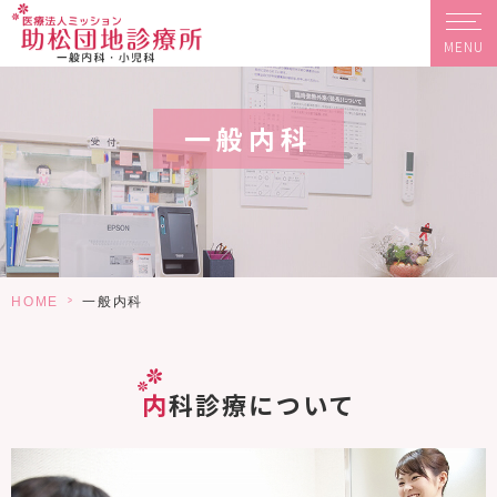
MENU
一般内科
>
HOME
一般内科
内科診療について