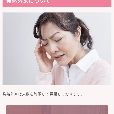
発熱外来について
発熱外来は人数を制限して再開しております。