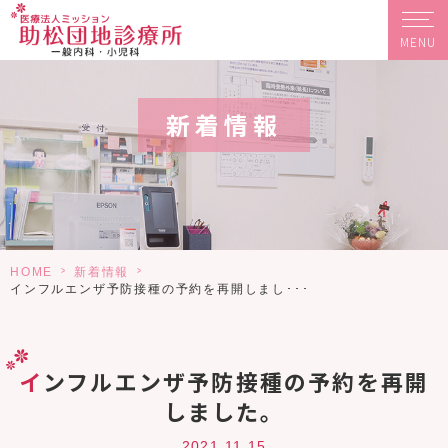
MENU
新着情報
>
>
HOME
新着情報
インフルエンザ予防接種の予約を再開しまし･･･
インフルエンザ予防接種の予約を再開
しました。
2021.11.15