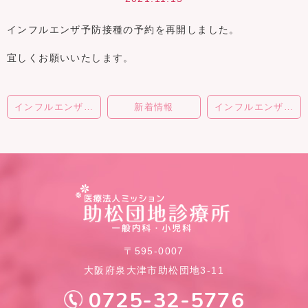
インフルエンザ予防接種の予約を再開しました。
宜しくお願いいたします。
インフルエンザワクチン予約中止のお知らせ
新着情報
インフルエンザワクチン予約中止のお知らせ
〒595-0007
大阪府泉大津市助松団地3-11
0725-32-5776