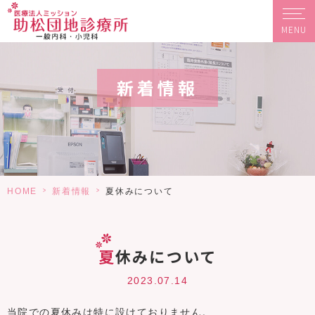
MENU
新着情報
>
>
HOME
新着情報
夏休みについて
夏休みについて
2023.07.14
当院での夏休みは特に設けておりません。